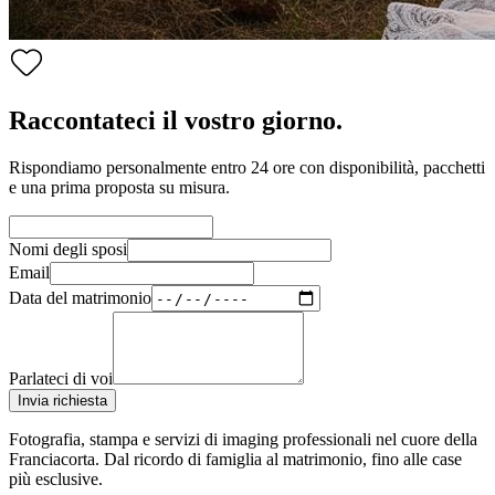
Raccontateci il vostro giorno.
Rispondiamo personalmente entro 24 ore con disponibilità, pacchetti
e una prima proposta su misura.
Nomi degli sposi
Email
Data del matrimonio
Parlateci di voi
Invia richiesta
Fotografia, stampa e servizi di imaging professionali nel cuore della
Franciacorta. Dal ricordo di famiglia al matrimonio, fino alle case
più esclusive.