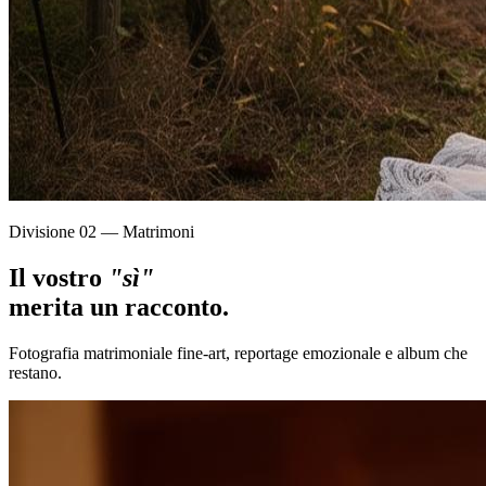
Divisione 02 — Matrimoni
Il vostro
"sì"
merita un racconto.
Fotografia matrimoniale fine-art, reportage emozionale e album che
restano.